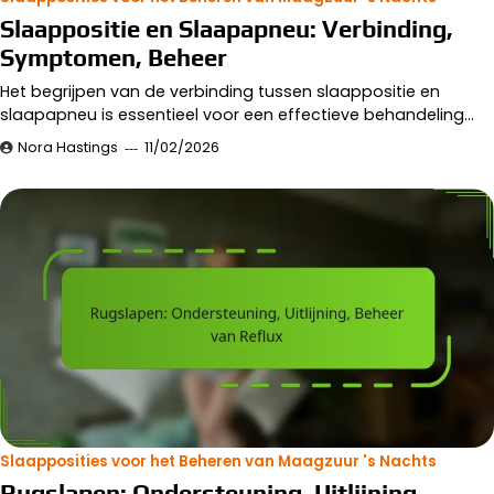
Slaappositie en Slaapapneu: Verbinding,
Symptomen, Beheer
Het begrijpen van de verbinding tussen slaappositie en
slaapapneu is essentieel voor een effectieve behandeling…
Nora Hastings
11/02/2026
Slaapposities voor het Beheren van Maagzuur 's Nachts
Rugslapen: Ondersteuning, Uitlijning,