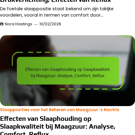
De foetale slaappositie staat bekend om zijn talrijke
voordelen, vooral in termen van comfort door…
Nora Hastings
10/02/2026
Slaapposities voor het Beheren van Maagzuur 's Nachts
Effecten van Slaaphouding op
Slaapkwaliteit bij Maagzuur: Analyse,
Comfort, Reflux