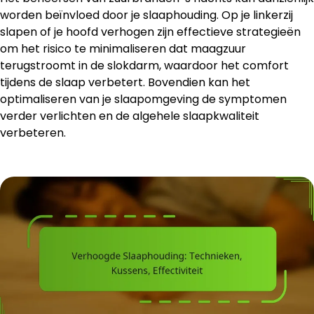
worden beïnvloed door je slaaphouding. Op je linkerzij
slapen of je hoofd verhogen zijn effectieve strategieën
om het risico te minimaliseren dat maagzuur
terugstroomt in de slokdarm, waardoor het comfort
tijdens de slaap verbetert. Bovendien kan het
optimaliseren van je slaapomgeving de symptomen
verder verlichten en de algehele slaapkwaliteit
verbeteren.