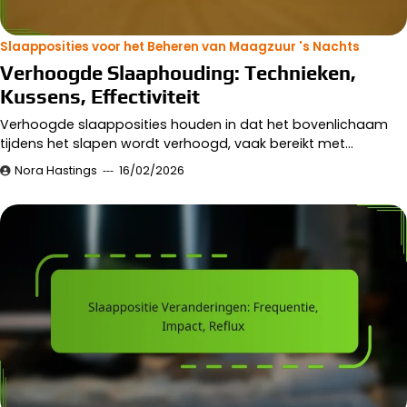
Slaapposities voor het Beheren van Maagzuur 's Nachts
Verhoogde Slaaphouding: Technieken,
Kussens, Effectiviteit
Verhoogde slaapposities houden in dat het bovenlichaam
tijdens het slapen wordt verhoogd, vaak bereikt met…
Nora Hastings
16/02/2026