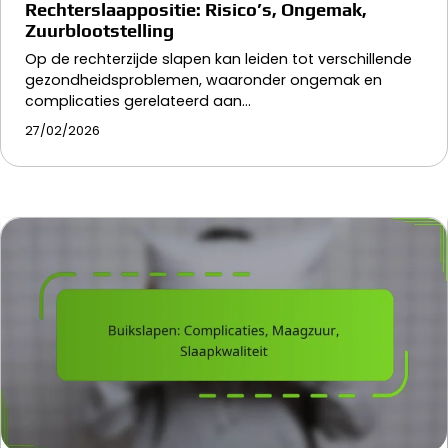
Rechterslaappositie: Risico’s, Ongemak,
Zuurblootstelling
Op de rechterzijde slapen kan leiden tot verschillende
gezondheidsproblemen, waaronder ongemak en
complicaties gerelateerd aan…
27/02/2026