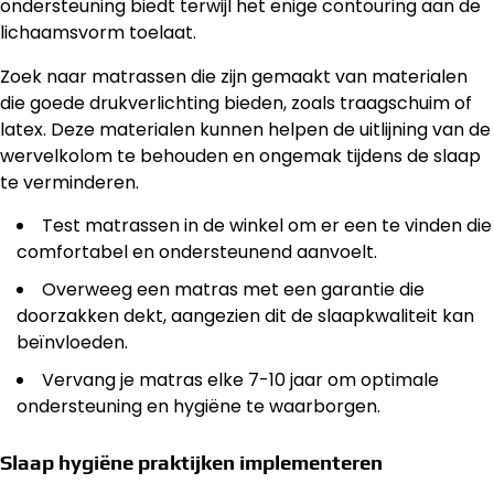
ondersteuning biedt terwijl het enige contouring aan de
lichaamsvorm toelaat.
Zoek naar matrassen die zijn gemaakt van materialen
die goede drukverlichting bieden, zoals traagschuim of
latex. Deze materialen kunnen helpen de uitlijning van de
wervelkolom te behouden en ongemak tijdens de slaap
te verminderen.
Test matrassen in de winkel om er een te vinden die
comfortabel en ondersteunend aanvoelt.
Overweeg een matras met een garantie die
doorzakken dekt, aangezien dit de slaapkwaliteit kan
beïnvloeden.
Vervang je matras elke 7-10 jaar om optimale
ondersteuning en hygiëne te waarborgen.
Slaap hygiëne praktijken implementeren