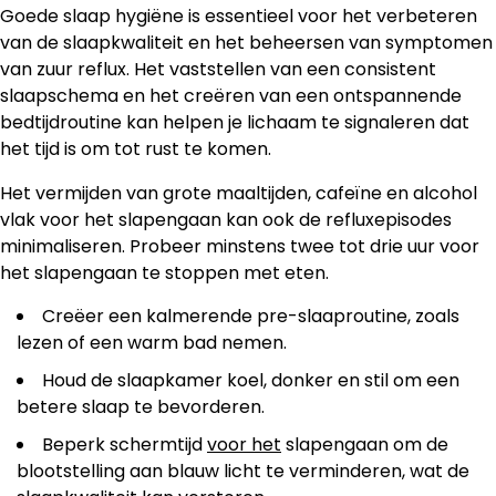
Goede slaap hygiëne is essentieel voor het verbeteren
van de slaapkwaliteit en het beheersen van symptomen
van zuur reflux. Het vaststellen van een consistent
slaapschema en het creëren van een ontspannende
bedtijdroutine kan helpen je lichaam te signaleren dat
het tijd is om tot rust te komen.
Het vermijden van grote maaltijden, cafeïne en alcohol
vlak voor het slapengaan kan ook de refluxepisodes
minimaliseren. Probeer minstens twee tot drie uur voor
het slapengaan te stoppen met eten.
Creëer een kalmerende pre-slaaproutine, zoals
lezen of een warm bad nemen.
Houd de slaapkamer koel, donker en stil om een
betere slaap te bevorderen.
Beperk schermtijd
voor het
slapengaan om de
blootstelling aan blauw licht te verminderen, wat de