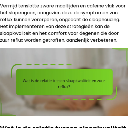
Vermijd tenslotte zware maaltijden en cafeïne vlak voor
het slapengaan, aangezien deze de symptomen van
reflux kunnen verergeren, ongeacht de slaaphouding.
Het implementeren van deze strategieën kan de
slaapkwaliteit en het comfort voor degenen die door
zuur reflux worden getroffen, aanzienlijk verbeteren.