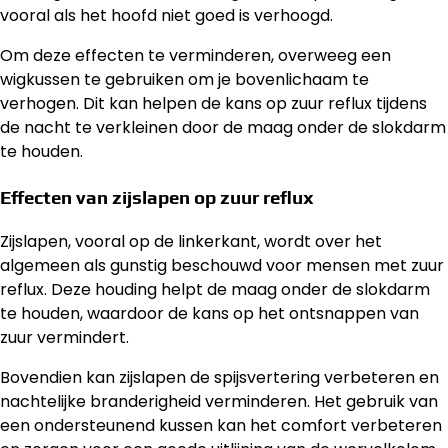
vooral als het hoofd niet goed is verhoogd.
Om deze effecten te verminderen, overweeg een
wigkussen te gebruiken om je bovenlichaam te
verhogen. Dit kan helpen de kans op zuur reflux tijdens
de nacht te verkleinen door de maag onder de slokdarm
te houden.
Effecten van zijslapen op zuur reflux
Zijslapen, vooral op de linkerkant, wordt over het
algemeen als gunstig beschouwd voor mensen met zuur
reflux. Deze houding helpt de maag onder de slokdarm
te houden, waardoor de kans op het ontsnappen van
zuur vermindert.
Bovendien kan zijslapen de spijsvertering verbeteren en
nachtelijke branderigheid verminderen. Het gebruik van
een ondersteunend kussen kan het comfort verbeteren