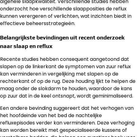
algehele slaapkwaliteit. Verschillende studies hebben
onderzocht hoe verschillende slaapposities de reflux
kunnen verergeren of verlichten, wat inzichten biedt in
effectieve beheersstrategieën.
Belangrijkste bevindingen uit recent onderzoek
naar slaap en reflux
Recente studies hebben consequent aangetoond dat
slapen op de linkerkant de symptomen van zuur reflux
kan verminderen in vergelijking met slapen op de
rechterkant of op de rug. Deze houding lijkt te helpen de
maag onder de slokdarm te houden, waardoor de kans
op zuur dat in de keel ontsnapt, wordt geminimaliseerd.
Een andere bevinding suggereert dat het verhogen van
het hoofdeinde van het bed de nachtelijke
refluxepisodes verder kan verminderen. Deze verhoging
kan worden bereikt met gespecialiseerde kussens of