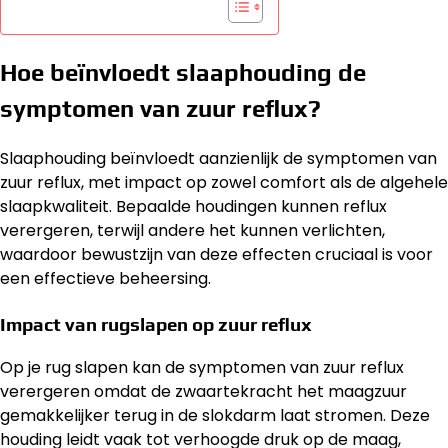
Hoe beïnvloedt slaaphouding de
symptomen van zuur reflux?
Slaaphouding beïnvloedt aanzienlijk de symptomen van
zuur reflux, met impact op zowel comfort als de algehele
slaapkwaliteit. Bepaalde houdingen kunnen reflux
verergeren, terwijl andere het kunnen verlichten,
waardoor bewustzijn van deze effecten cruciaal is voor
een effectieve beheersing.
Impact van rugslapen op zuur reflux
Op je rug slapen kan de symptomen van zuur reflux
verergeren omdat de zwaartekracht het maagzuur
gemakkelijker terug in de slokdarm laat stromen. Deze
houding leidt vaak tot verhoogde druk op de maag,