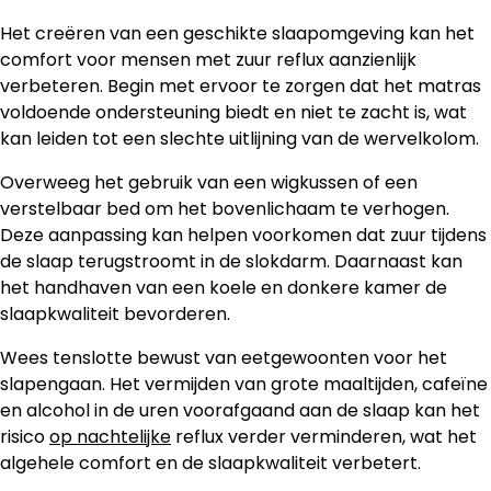
Het creëren van een geschikte slaapomgeving kan het
comfort voor mensen met zuur reflux aanzienlijk
verbeteren. Begin met ervoor te zorgen dat het matras
voldoende ondersteuning biedt en niet te zacht is, wat
kan leiden tot een slechte uitlijning van de wervelkolom.
Overweeg het gebruik van een wigkussen of een
verstelbaar bed om het bovenlichaam te verhogen.
Deze aanpassing kan helpen voorkomen dat zuur tijdens
de slaap terugstroomt in de slokdarm. Daarnaast kan
het handhaven van een koele en donkere kamer de
slaapkwaliteit bevorderen.
Wees tenslotte bewust van eetgewoonten voor het
slapengaan. Het vermijden van grote maaltijden, cafeïne
en alcohol in de uren voorafgaand aan de slaap kan het
risico
op nachtelijke
reflux verder verminderen, wat het
algehele comfort en de slaapkwaliteit verbetert.