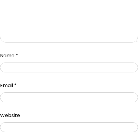
Name
*
Email
*
Website