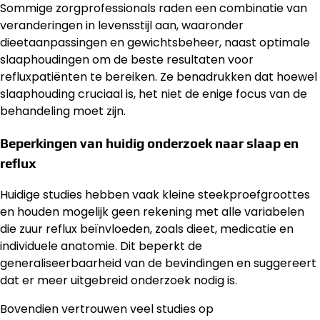
Sommige zorgprofessionals raden een combinatie van
veranderingen in levensstijl aan, waaronder
dieetaanpassingen en gewichtsbeheer, naast optimale
slaaphoudingen om de beste resultaten voor
refluxpatiënten te bereiken. Ze benadrukken dat hoewel
slaaphouding cruciaal is, het niet de enige focus van de
behandeling moet zijn.
Beperkingen van huidig onderzoek naar slaap en
reflux
Huidige studies hebben vaak kleine steekproefgroottes
en houden mogelijk geen rekening met alle variabelen
die zuur reflux beïnvloeden, zoals dieet, medicatie en
individuele anatomie. Dit beperkt de
generaliseerbaarheid van de bevindingen en suggereert
dat er meer uitgebreid onderzoek nodig is.
Bovendien vertrouwen veel studies op