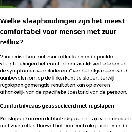
Welke slaaphoudingen zijn het meest
comfortabel voor mensen met zuur
reflux?
Voor individuen met zuur reflux kunnen bepaalde
slaaphoudingen het comfort aanzienlijk verbeteren en
de symptomen verminderen. Over het algemeen wordt
aanbevolen om op de linkerkant te slapen, terwijl
rugslapen gemengde resultaten kan opleveren,
afhankelijk van de specifieke toestand van de persoon.
Comfortniveaus geassocieerd met rugslapen
Rugslapen kan een dubbelzijdig zwaard zijn voor mensen
met zuur reflux. Hoewel het een neutrale positie van de