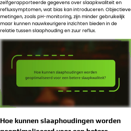
zelfgerapporteerde gegevens over slaapkwaliteit en
refluxsymptomen, wat bias kan introduceren. Objectieve
metingen, zoals pH-monitoring, zijn minder gebruikelijk
maar kunnen nauwkeurigere inzichten bieden in de
relatie tussen slaaphouding en zuur reflux.
Hoe kunnen slaaphoudingen worden