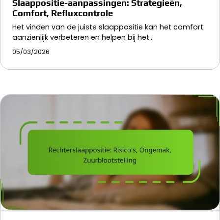
Slaappositie-aanpassingen: Strategieën,
Comfort, Refluxcontrole
Het vinden van de juiste slaappositie kan het comfort
aanzienlijk verbeteren en helpen bij het…
05/03/2026