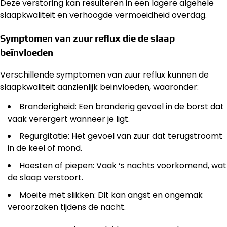
Deze verstoring kan resulteren in een lagere algehele
slaapkwaliteit en verhoogde vermoeidheid overdag.
Symptomen van zuur reflux die de slaap
beïnvloeden
Verschillende symptomen van zuur reflux kunnen de
slaapkwaliteit aanzienlijk beïnvloeden, waaronder:
Branderigheid: Een branderig gevoel in de borst dat
vaak verergert wanneer je ligt.
Regurgitatie: Het gevoel van zuur dat terugstroomt
in de keel of mond.
Hoesten of piepen: Vaak ‘s nachts voorkomend, wat
de slaap verstoort.
Moeite met slikken: Dit kan angst en ongemak
veroorzaken tijdens de nacht.