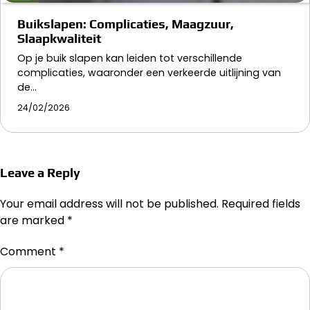
Buikslapen: Complicaties, Maagzuur,
Slaapkwaliteit
Op je buik slapen kan leiden tot verschillende
complicaties, waaronder een verkeerde uitlijning van
de…
24/02/2026
Leave a Reply
Your email address will not be published.
Required fields
are marked
*
Comment
*