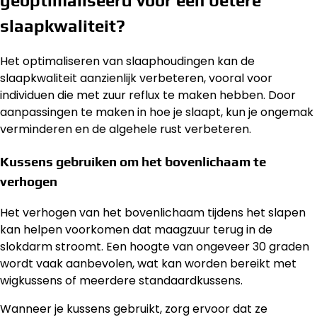
geoptimaliseerd voor een betere
slaapkwaliteit?
Het optimaliseren van slaaphoudingen kan de
slaapkwaliteit aanzienlijk verbeteren, vooral voor
individuen die met zuur reflux te maken hebben. Door
aanpassingen te maken in hoe je slaapt, kun je ongemak
verminderen en de algehele rust verbeteren.
Kussens gebruiken om het bovenlichaam te
verhogen
Het verhogen van het bovenlichaam tijdens het slapen
kan helpen voorkomen dat maagzuur terug in de
slokdarm stroomt. Een hoogte van ongeveer 30 graden
wordt vaak aanbevolen, wat kan worden bereikt met
wigkussens of meerdere standaardkussens.
Wanneer je kussens gebruikt, zorg ervoor dat ze