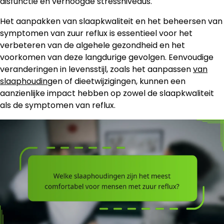
disfunctie en verhoogde stressniveaus.
Het aanpakken van slaapkwaliteit en het beheersen van
symptomen van zuur reflux is essentieel voor het
verbeteren van de algehele gezondheid en het
voorkomen van deze langdurige gevolgen. Eenvoudige
veranderingen in levensstijl, zoals het aanpassen
van
slaaphouding
en of dieetwijzigingen, kunnen een
aanzienlijke impact hebben op zowel de slaapkwaliteit
als de symptomen van reflux.