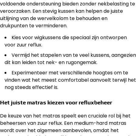
voldoende ondersteuning bieden zonder nekbelasting te
veroorzaken. Een stevig kussen kan helpen de juiste
uitlijning van de wervelkolom te behouden en
drukpunten te verminderen.
Kies voor wigkussens die speciaal zijn ontworpen
voor zuur reflux.
Vermijd het stapelen van te veel kussens, aangezien
dit kan leiden tot nek- en rugongemak.
Experimenteer met verschillende hoogtes om te
vinden wat het meest comfortabel aanvoelt terwijl het
nog steeds effectief is.
Het juiste matras kiezen voor refluxbeheer
De keuze van het matras speelt een cruciale rol bij het
beheersen van zuur reflux. Een medium-hard matras
wordt over het algemeen aanbevolen, omdat het