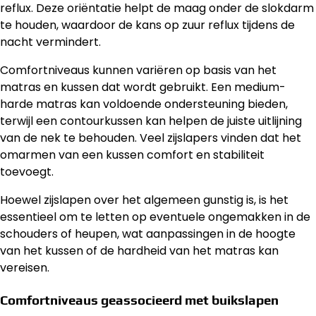
reflux. Deze oriëntatie helpt de maag onder de slokdarm
te houden, waardoor de kans op zuur reflux tijdens de
nacht vermindert.
Comfortniveaus kunnen variëren op basis van het
matras en kussen dat wordt gebruikt. Een medium-
harde matras kan voldoende ondersteuning bieden,
terwijl een contourkussen kan helpen de juiste uitlijning
van de nek te behouden. Veel zijslapers vinden dat het
omarmen van een kussen comfort en stabiliteit
toevoegt.
Hoewel zijslapen over het algemeen gunstig is, is het
essentieel om te letten op eventuele ongemakken in de
schouders of heupen, wat aanpassingen in de hoogte
van het kussen of de hardheid van het matras kan
vereisen.
Comfortniveaus geassocieerd met buikslapen