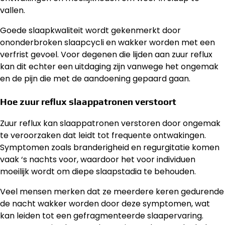
vallen.
Goede slaapkwaliteit wordt gekenmerkt door
ononderbroken slaapcycli en wakker worden met een
verfrist gevoel. Voor degenen die lijden aan zuur reflux
kan dit echter een uitdaging zijn vanwege het ongemak
en de pijn die met de aandoening gepaard gaan.
Hoe zuur reflux slaappatronen verstoort
Zuur reflux kan slaappatronen verstoren door ongemak
te veroorzaken dat leidt tot frequente ontwakingen.
Symptomen zoals branderigheid en regurgitatie komen
vaak ‘s nachts voor, waardoor het voor individuen
moeilijk wordt om diepe slaapstadia te behouden.
Veel mensen merken dat ze meerdere keren gedurende
de nacht wakker worden door deze symptomen, wat
kan leiden tot een gefragmenteerde slaapervaring.