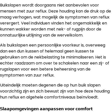
Buikslapen wordt doorgaans niet aanbevolen voor
mensen met zuur reflux. Deze houding kan de druk op de
maag verhogen, wat mogelijk de symptomen van reflux
verergert. Veel individuen vinden het ongemakkelijk en
kunnen wakker worden met nek- of rugpijn door de
onnatuurlijke uitlijning van de wervelkolom.
Als buikslapen een persoonlijke voorkeur is, overweeg
dan een dun kussen of helemaal geen kussen te
gebruiken om de nekbelasting te minimaliseren. Het is
echter raadzaam om over te schakelen naar een zij- of
rugslapen voor een betere beheersing van de
symptomen van zuur reflux.
Uiteindelijk moeten degenen die op hun buik slapen
voorzichtig zijn en zich bewust zijn van hoe deze houding
hun reflux en algehele comfortniveaus beïnvloedt.
Slaapomgevingen aanpassen voor comfort