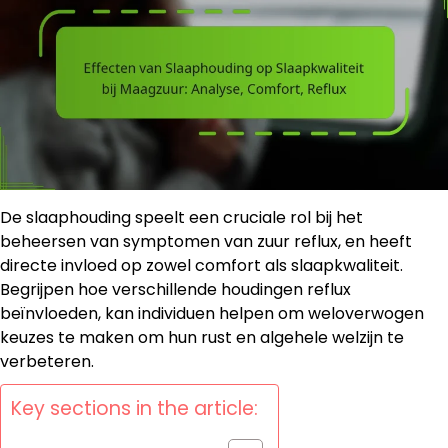
De slaaphouding speelt een cruciale rol bij het
beheersen van symptomen van zuur reflux, en heeft
directe invloed op zowel comfort als slaapkwaliteit.
Begrijpen hoe verschillende houdingen reflux
beïnvloeden, kan individuen helpen om weloverwogen
keuzes te maken om hun rust en algehele welzijn te
verbeteren.
Key sections in the article: