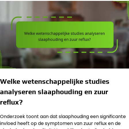
Welke wetenschappelijke studies
analyseren slaaphouding en zuur
reflux?
Onderzoek toont aan dat slaaphouding een significante
invloed heeft op de symptomen van zuur reflux en de