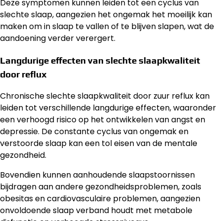
Deze symptomen kunnen leiden tot een cyclus van
slechte slaap, aangezien het ongemak het moeilijk kan
maken om in slaap te vallen of te blijven slapen, wat de
aandoening verder verergert.
Langdurige effecten van slechte slaapkwaliteit
door reflux
Chronische slechte slaapkwaliteit door zuur reflux kan
leiden tot verschillende langdurige effecten, waaronder
een verhoogd risico op het ontwikkelen van angst en
depressie. De constante cyclus van ongemak en
verstoorde slaap kan een tol eisen van de mentale
gezondheid.
Bovendien kunnen aanhoudende slaapstoornissen
bijdragen aan andere gezondheidsproblemen, zoals
obesitas en cardiovasculaire problemen, aangezien
onvoldoende slaap verband houdt met metabole