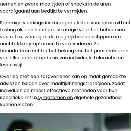
nemen en zware maaltijden of snacks in de uren
voorafgaand aan bedtijd te vermijden.
Sommige voedingsdeskundigen pleiten voor intermittent
fasting als een haalbare strategie voor het beheersen
van reflux, waarbij ze de mogelijkheid aanstippen om
nachtelijke symptomen te verminderen. Ze
benadrukken echter het belang van het personaliseren
van elke aanpak op basis van individuele tolerantie en
levensstijl.
Overleg met een zorgverlener kan op maat gemaakte
adviezen bieden over maaltijdtimingstrategieën, zodat
individuen de meest effectieve methoden voor hun
specifieke reflux
symptomen en
algehele gezondheid
kunnen kiezen.