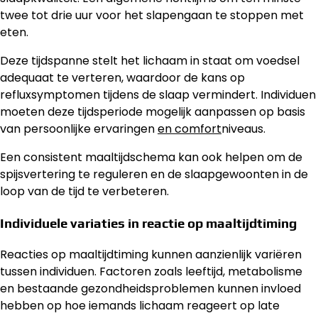
twee tot drie uur voor het slapengaan te stoppen met
eten.
Deze tijdspanne stelt het lichaam in staat om voedsel
adequaat te verteren, waardoor de kans op
refluxsymptomen tijdens de slaap vermindert. Individuen
moeten deze tijdsperiode mogelijk aanpassen op basis
van persoonlijke ervaringen
en comfort
niveaus.
Een consistent maaltijdschema kan ook helpen om de
spijsvertering te reguleren en de slaapgewoonten in de
loop van de tijd te verbeteren.
Individuele variaties in reactie op maaltijdtiming
Reacties op maaltijdtiming kunnen aanzienlijk variëren
tussen individuen. Factoren zoals leeftijd, metabolisme
en bestaande gezondheidsproblemen kunnen invloed
hebben op hoe iemands lichaam reageert op late