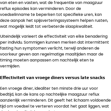
van eten en vasten, wat de frequentie van maagzuur
reflux episodes kan verminderen. Door de
voedselinname te beperken tot specifieke uren, kan
deze aanpak het spijsverteringssysteem helpen rusten,
wat mogelijk leidt tot verbeterde slaapkwaliteit.
Uiteindelijk varieert de effectiviteit van elke benadering
per individu. Sommigen kunnen merken dat intermittent
fasting hun symptomen verlicht, terwijl anderen de
voorkeur geven aan regelmatige maaltijden maar de
timing moeten aanpassen om nachtelijk eten te
vermijden.
Effectiviteit van vroege diners versus late snacks
Een vroege diner, idealiter ten minste drie uur voor
bedtijd, kan de kans op nachtelijke maagzuur reflux
aanzienlijk verminderen. Dit geeft het lichaam voldoende
tijd om voedsel te verteren voordat het gaat liggen, wat