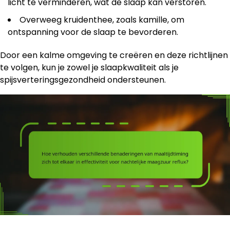
licht te verminderen, wat de slaap kan verstoren.
Overweeg kruidenthee, zoals kamille, om
ontspanning voor de slaap te bevorderen.
Door een kalme omgeving te creëren en deze richtlijnen
te volgen, kun je zowel je slaapkwaliteit als je
spijsverteringsgezondheid ondersteunen.