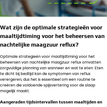
Wat zijn de optimale strategieën voor
maaltijdtiming voor het beheersen van
nachtelijke maagzuur reflux?
Optimale strategieën voor maaltijdtiming voor het
beheersen van nachtelijke maagzuur reflux omvatten
zorgvuldige planning van wanneer en wat te eten. Eten
te dicht bij bedtijd kan de symptomen van reflux
verergeren, dus het is essentieel om een routine te
creëren die voldoende spijsvertering voor de slaap
mogelijk maakt.
Aangeraden tijdsintervallen tussen maaltijden en