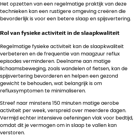
Het opzetten van een regelmatige praktijk van deze
technieken kan een rustigere omgeving creëren die
bevorderlijk is voor een betere slaap en spijsvertering.
Rol van fysieke activiteit in de slaapkwaliteit
Regelmatige fysieke activiteit kan de slaapkwaliteit
verbeteren en de frequentie van maagzuur reflux
episodes verminderen. Deelname aan matige
lichaamsbeweging, zoals wandelen of fietsen, kan de
spijsvertering bevorderen en helpen een gezond
gewicht te behouden, wat belangrijk is om
refluxsymptomen te minimaliseren.
Streef naar minstens 150 minuten matige aerobe
activiteit per week, verspreid over meerdere dagen.
Vermijd echter intensieve oefeningen vlak voor bedtijd,
omdat dit je vermogen om in slaap te vallen kan
verstoren.