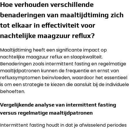
Hoe verhouden verschillende
benaderingen van maaltijdtiming zich
tot elkaar in effectiviteit voor
nachtelijke maagzuur reflux?
Maaltijdtiming heeft een significante impact op
nachtelijke maagzuur reflux en slaapkwaliteit.
Benaderingen zoals intermittent fasting en regelmatige
maaltijdpatronen kunnen de frequentie en ernst van
refluxsymptomen beïnvloeden, waardoor het essentieel
is om een strategie te kiezen die aansluit bij de individuele
behoeften.
Vergelijkende analyse van intermittent fasting
versus regelmatige maaltijdpatronen
Intermittent fasting houdt in dat je afwisselend periodes