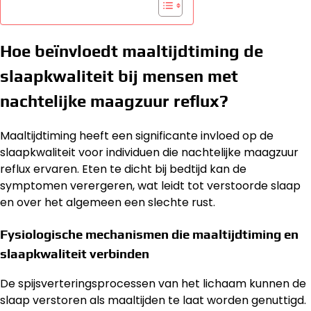
Hoe beïnvloedt maaltijdtiming de
slaapkwaliteit bij mensen met
nachtelijke maagzuur reflux?
Maaltijdtiming heeft een significante invloed op de
slaapkwaliteit voor individuen die nachtelijke maagzuur
reflux ervaren. Eten te dicht bij bedtijd kan de
symptomen verergeren, wat leidt tot verstoorde slaap
en over het algemeen een slechte rust.
Fysiologische mechanismen die maaltijdtiming en
slaapkwaliteit verbinden
De spijsverteringsprocessen van het lichaam kunnen de
slaap verstoren als maaltijden te laat worden genuttigd.