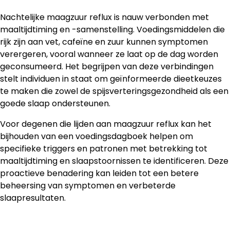
Nachtelijke maagzuur reflux is nauw verbonden met
maaltijdtiming en -samenstelling. Voedingsmiddelen die
rijk zijn aan vet, cafeïne en zuur kunnen symptomen
verergeren, vooral wanneer ze laat op de dag worden
geconsumeerd. Het begrijpen van deze verbindingen
stelt individuen in staat om geïnformeerde dieetkeuzes
te maken die zowel de spijsverteringsgezondheid als een
goede slaap ondersteunen.
Voor degenen die lijden aan maagzuur reflux kan het
bijhouden van een voedingsdagboek helpen om
specifieke triggers en patronen met betrekking tot
maaltijdtiming en slaapstoornissen te identificeren. Deze
proactieve benadering kan leiden tot een betere
beheersing van symptomen en verbeterde
slaapresultaten.