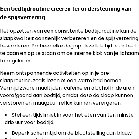
Een bedtijdroutine creëren ter ondersteuning van
de spijsvertering
Het opzetten van een consistente bedtijdroutine kan de
slaapkwaliteit aanzienlijk verbeteren en de spijsvertering
bevorderen. Probeer elke dag op dezelfde tijd naar bed
te gaan en op te staan om de interne klok van je lichaam
te reguleren.
Neem ontspannende activiteiten op in je pre-
slaaproutine, zoals lezen of een warm bad nemen.
Vermijd zware maaltijden, cafeïne en alcohol in de uren
voorafgaand aan bedtijd, omdat deze de slaap kunnen
verstoren en maagzuur reflux kunnen verergeren.
Stel een tijdslimiet in voor het eten van ten minste
drie uur voor bedtijd.
Beperk schermtijd om de blootstelling aan blauw