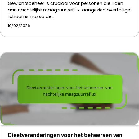
Gewichtsbeheer is cruciaal voor personen die lijden
aan nachtelijke maagzuur reflux, aangezien overtollige
lichaamsmassa de…
10/02/2026
Dieetveranderingen voor het beheersen van