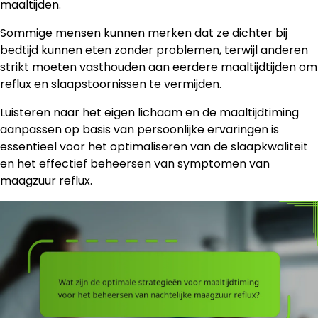
maaltijden.
Sommige mensen kunnen merken dat ze dichter bij
bedtijd kunnen eten zonder problemen, terwijl anderen
strikt moeten vasthouden aan eerdere maaltijdtijden om
reflux en slaapstoornissen te vermijden.
Luisteren naar het eigen lichaam en de maaltijdtiming
aanpassen op basis van persoonlijke ervaringen is
essentieel voor het optimaliseren van de slaapkwaliteit
en het effectief beheersen van symptomen van
maagzuur reflux.