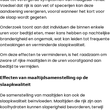
Voedsel dat rijk is aan vet of specerijen kan deze
aandoening verergeren, vooral wanneer het kort voor
de slaap wordt gegeten.
Onderzoek toont aan dat individuen die binnen enkele
uren voor bedtijd eten, meer kans hebben op nachtelijke
branderigheid en ongemak, wat kan leiden tot frequente
ontwakingen en verminderde slaapkwaliteit.
Om deze effecten te verminderen, is het raadzaam om
zware of rijke maaltijden in de uren voorafgaand aan
bedtijd te vermijden.
Effecten van maaltijdsamenstelling op de
slaapkwaliteit
De samenstelling van maaltijden kan ook de
slaapkwaliteit beïnvloeden. Maaltijden die rijk zijn aan
koolhydraten kunnen slaperigheid bevorderen, terwijl