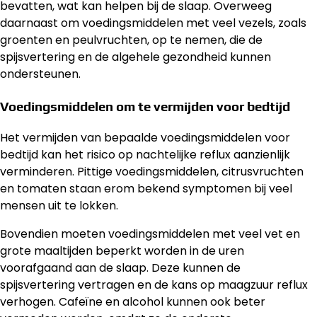
bevatten, wat kan helpen bij de slaap. Overweeg
daarnaast om voedingsmiddelen met veel vezels, zoals
groenten en peulvruchten, op te nemen, die de
spijsvertering en de algehele gezondheid kunnen
ondersteunen.
Voedingsmiddelen om te vermijden voor bedtijd
Het vermijden van bepaalde voedingsmiddelen voor
bedtijd kan het risico op nachtelijke reflux aanzienlijk
verminderen. Pittige voedingsmiddelen, citrusvruchten
en tomaten staan erom bekend symptomen bij veel
mensen uit te lokken.
Bovendien moeten voedingsmiddelen met veel vet en
grote maaltijden beperkt worden in de uren
voorafgaand aan de slaap. Deze kunnen de
spijsvertering vertragen en de kans op maagzuur reflux
verhogen. Cafeïne en alcohol kunnen ook beter