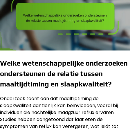
Welke wetenschappelijke onderzoeken
ondersteunen de relatie tussen
maaltijdtiming en slaapkwaliteit?
Onderzoek toont aan dat maaltijdtiming de
slaapkwaliteit aanzienlijk kan beïnvloeden, vooral bij
individuen die nachtelijke maagzuur reflux ervaren.
Studies hebben aangetoond dat laat eten de
symptomen van reflux kan verergeren, wat leidt tot