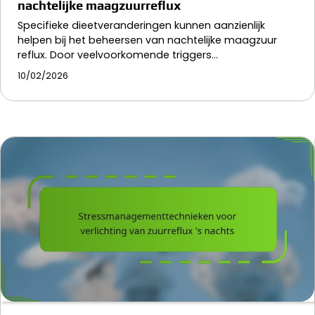
nachtelijke maagzuurreflux
Specifieke dieetveranderingen kunnen aanzienlijk
helpen bij het beheersen van nachtelijke maagzuur
reflux. Door veelvoorkomende triggers…
10/02/2026