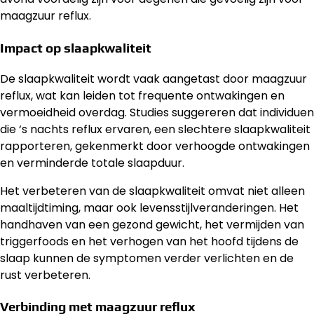
maagzuur reflux.
Impact op slaapkwaliteit
De slaapkwaliteit wordt vaak aangetast door maagzuur
reflux, wat kan leiden tot frequente ontwakingen en
vermoeidheid overdag. Studies suggereren dat individuen
die ‘s nachts reflux ervaren, een slechtere slaapkwaliteit
rapporteren, gekenmerkt door verhoogde ontwakingen
en verminderde totale slaapduur.
Het verbeteren van de slaapkwaliteit omvat niet alleen
maaltijdtiming, maar ook levensstijlveranderingen. Het
handhaven van een gezond gewicht, het vermijden van
triggerfoods en het verhogen van het hoofd tijdens de
slaap kunnen de symptomen verder verlichten en de
rust verbeteren.
Verbinding met maagzuur reflux