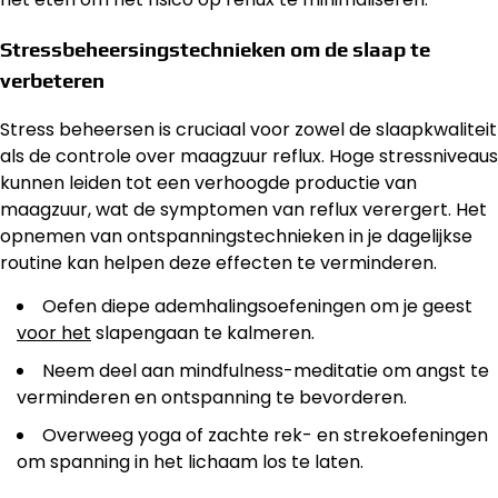
Stressbeheersingstechnieken om de slaap te
verbeteren
Stress beheersen is cruciaal voor zowel de slaapkwaliteit
als de controle over maagzuur reflux. Hoge stressniveaus
kunnen leiden tot een verhoogde productie van
maagzuur, wat de symptomen van reflux verergert. Het
opnemen van ontspanningstechnieken in je dagelijkse
routine kan helpen deze effecten te verminderen.
Oefen diepe ademhalingsoefeningen om je geest
voor het
slapengaan te kalmeren.
Neem deel aan mindfulness-meditatie om angst te
verminderen en ontspanning te bevorderen.
Overweeg yoga of zachte rek- en strekoefeningen
om spanning in het lichaam los te laten.