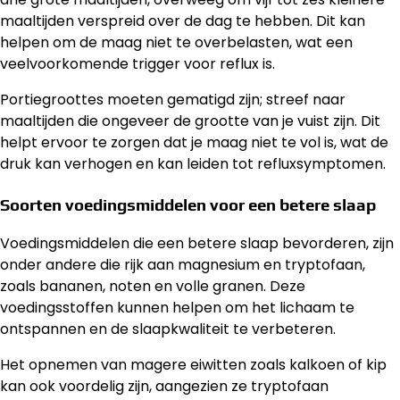
maaltijden verspreid over de dag te hebben. Dit kan
helpen om de maag niet te overbelasten, wat een
veelvoorkomende trigger voor reflux is.
Portiegroottes moeten gematigd zijn; streef naar
maaltijden die ongeveer de grootte van je vuist zijn. Dit
helpt ervoor te zorgen dat je maag niet te vol is, wat de
druk kan verhogen en kan leiden tot refluxsymptomen.
Soorten voedingsmiddelen voor een betere slaap
Voedingsmiddelen die een betere slaap bevorderen, zijn
onder andere die rijk aan magnesium en tryptofaan,
zoals bananen, noten en volle granen. Deze
voedingsstoffen kunnen helpen om het lichaam te
ontspannen en de slaapkwaliteit te verbeteren.
Het opnemen van magere eiwitten zoals kalkoen of kip
kan ook voordelig zijn, aangezien ze tryptofaan