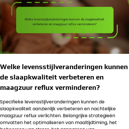
Welke levensstijlveranderingen kunnen
de slaapkwaliteit verbeteren en
maagzuur reflux verminderen?
Specifieke levensstijlveranderingen kunnen de
slaapkwaliteit aanzienlijk verbeteren en nachtelijke
maagzuur reflux verlichten. Belangrijke strategieën
omvatten het optimaliseren van maaltijdtiming, het