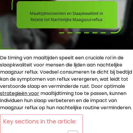
De timing van maaltijden speelt een cruciale rol in de
slaapkwaliteit voor mensen die lijden aan nachtelijke
maagzuur reflux. Voedsel consumeren te dicht bij bedtijd
kan de symptomen van reflux verergeren, wat leidt tot
verstoorde slaap en verminderde rust. Door optimale
strategieën voor
maaltijdtiming toe te passen, kunnen
individuen hun slaap verbeteren en de impact van
maagzuur reflux op hun nachtelijke routine verminderen.
Key sections in the article: