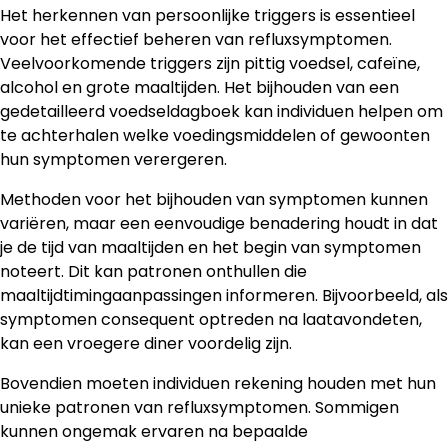
Het herkennen van persoonlijke triggers is essentieel
voor het effectief beheren van refluxsymptomen.
Veelvoorkomende triggers zijn pittig voedsel, cafeïne,
alcohol en grote maaltijden. Het bijhouden van een
gedetailleerd voedseldagboek kan individuen helpen om
te achterhalen welke voedingsmiddelen of gewoonten
hun symptomen verergeren.
Methoden voor het bijhouden van symptomen kunnen
variëren, maar een eenvoudige benadering houdt in dat
je de tijd van maaltijden en het begin van symptomen
noteert. Dit kan patronen onthullen die
maaltijdtimingaanpassingen informeren. Bijvoorbeeld, als
symptomen consequent optreden na laatavondeten,
kan een vroegere diner voordelig zijn.
Bovendien moeten individuen rekening houden met hun
unieke patronen van refluxsymptomen. Sommigen
kunnen ongemak ervaren na bepaalde