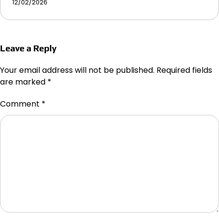
12/02/2026
Leave a Reply
Your email address will not be published.
Required fields
are marked
*
Comment
*