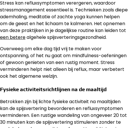
Stress kan refluxsymptomen verergeren, waardoor
stressmanagement essentieel is. Technieken zoals diepe
ademhaling, meditatie of zachte yoga kunnen helpen
om de geest en het lichaam te kalmeren. Het opnemen
van deze praktijken in je dagelijkse routine kan leiden tot
een betere
algehele spijsverteringsgezondheid.
Overweeg om elke dag tijd vrij te maken voor
ontspanning, of het nu gaat om mindfulness-oefeningen
of gewoon genieten van een rustig moment. Stress
verminderen helpt niet alleen bij reflux, maar verbetert
ook het algemene welzijn.
Fysieke activiteitsrichtlijnen na de maaltijd
Betrokken zijn bij lichte fysieke activiteit na maaltijden
kan de spijsvertering bevorderen en refluxsymptomen
verminderen. Een rustige wandeling van ongeveer 20 tot
30 minuten kan de spijsvertering stimuleren zonder te