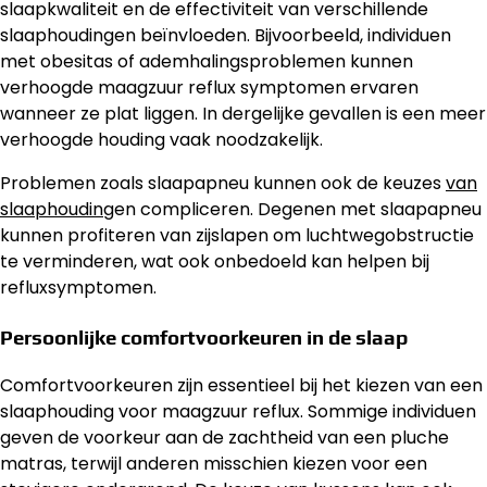
slaapkwaliteit en de effectiviteit van verschillende
slaaphoudingen beïnvloeden. Bijvoorbeeld, individuen
met obesitas of ademhalingsproblemen kunnen
verhoogde maagzuur reflux symptomen ervaren
wanneer ze plat liggen. In dergelijke gevallen is een meer
verhoogde houding vaak noodzakelijk.
Problemen zoals slaapapneu kunnen ook de keuzes
van
slaaphouding
en compliceren. Degenen met slaapapneu
kunnen profiteren van zijslapen om luchtwegobstructie
te verminderen, wat ook onbedoeld kan helpen bij
refluxsymptomen.
Persoonlijke comfortvoorkeuren in de slaap
Comfortvoorkeuren zijn essentieel bij het kiezen van een
slaaphouding voor maagzuur reflux. Sommige individuen
geven de voorkeur aan de zachtheid van een pluche
matras, terwijl anderen misschien kiezen voor een