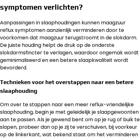
symptomen verlichten?
Aanpassingen in slaaphoudingen kunnen maagzuur
reflux symptomen aanzienlijk verminderen door te
voorkomen dat maagzuur terugstroomt in de slokdarm.
De juiste houding helpt de druk op de onderste
slokdarmsfincter te verlagen, waardoor ongemak wordt
geminimaliseerd en een betere slaapkwaliteit wordt
bevorderd.
Technieken voor het overstappen naar een betere
slaaphouding
Om over te stappen naar een meer reflux-vriendelijke
slaaphouding, begin je met geleidelijk je slaapgewoonten
aan te passen. Als je gewend bent om op je rug of buik te
slapen, probeer dan op je zij te verschuiven, bij voorkeur
op de linkerkant, wat bekend staat om het verminderen