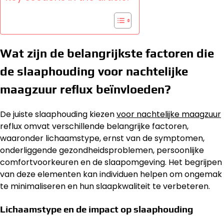
Wat zijn de belangrijkste factoren die
de slaaphouding voor nachtelijke
maagzuur reflux beïnvloeden?
De juiste slaaphouding kiezen
voor nachtelijke maagzuur
reflux omvat verschillende belangrijke factoren,
waaronder lichaamstype, ernst van de symptomen,
onderliggende gezondheidsproblemen, persoonlijke
comfortvoorkeuren en de slaapomgeving. Het begrijpen
van deze elementen kan individuen helpen om ongemak
te minimaliseren en hun slaapkwaliteit te verbeteren.
Lichaamstype en de impact op slaaphouding