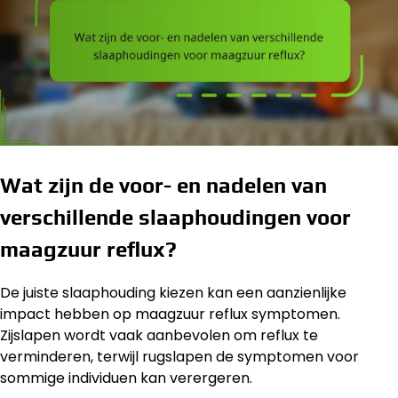
Wat zijn de voor- en nadelen van
verschillende slaaphoudingen voor
maagzuur reflux?
De juiste slaaphouding kiezen kan een aanzienlijke
impact hebben op maagzuur reflux symptomen.
Zijslapen wordt vaak aanbevolen om reflux te
verminderen, terwijl rugslapen de symptomen voor
sommige individuen kan verergeren.