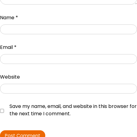
Name
*
Email
*
Website
Save my name, email, and website in this browser for
the next time I comment.