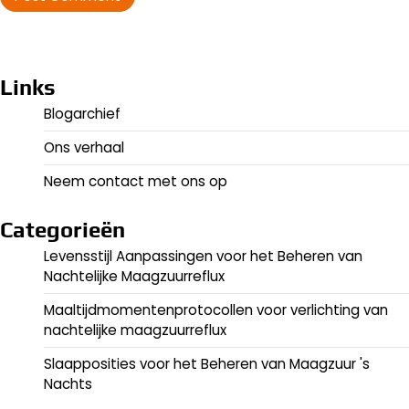
Links
Blogarchief
Ons verhaal
Neem contact met ons op
Categorieën
Levensstijl Aanpassingen voor het Beheren van
Nachtelijke Maagzuurreflux
Maaltijdmomentenprotocollen voor verlichting van
nachtelijke maagzuurreflux
Slaapposities voor het Beheren van Maagzuur 's
Nachts