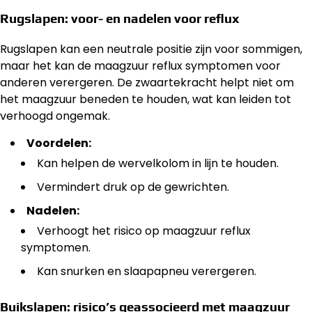
Rugslapen: voor- en nadelen voor reflux
Rugslapen kan een neutrale positie zijn voor sommigen,
maar het kan de maagzuur reflux symptomen voor
anderen verergeren. De zwaartekracht helpt niet om
het maagzuur beneden te houden, wat kan leiden tot
verhoogd ongemak.
Voordelen:
Kan helpen de wervelkolom in lijn te houden.
Vermindert druk op de gewrichten.
Nadelen:
Verhoogt het risico op maagzuur reflux
symptomen.
Kan snurken en slaapapneu verergeren.
Buikslapen: risico’s geassocieerd met maagzuur