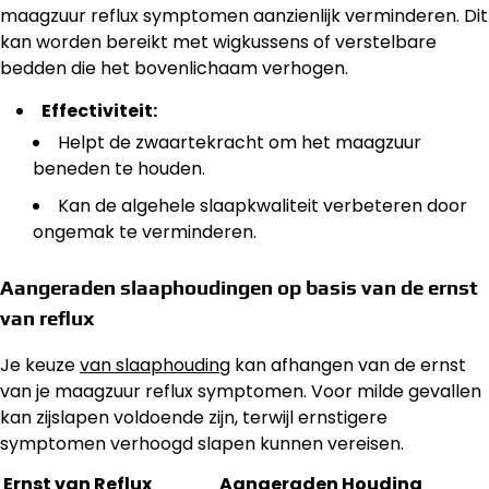
maagzuur reflux symptomen aanzienlijk verminderen. Dit
kan worden bereikt met wigkussens of verstelbare
bedden die het bovenlichaam verhogen.
Effectiviteit:
Helpt de zwaartekracht om het maagzuur
beneden te houden.
Kan de algehele slaapkwaliteit verbeteren door
ongemak te verminderen.
Aangeraden slaaphoudingen op basis van de ernst
van reflux
Je keuze
van slaaphouding
kan afhangen van de ernst
van je maagzuur reflux symptomen. Voor milde gevallen
kan zijslapen voldoende zijn, terwijl ernstigere
symptomen verhoogd slapen kunnen vereisen.
Ernst van Reflux
Aangeraden Houding