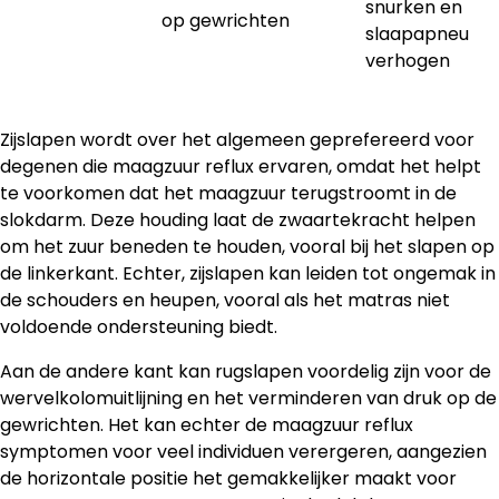
snurken en
op gewrichten
slaapapneu
verhogen
Zijslapen wordt over het algemeen geprefereerd voor
degenen die maagzuur reflux ervaren, omdat het helpt
te voorkomen dat het maagzuur terugstroomt in de
slokdarm. Deze houding laat de zwaartekracht helpen
om het zuur beneden te houden, vooral bij het slapen op
de linkerkant. Echter, zijslapen kan leiden tot ongemak in
de schouders en heupen, vooral als het matras niet
voldoende ondersteuning biedt.
Aan de andere kant kan rugslapen voordelig zijn voor de
wervelkolomuitlijning en het verminderen van druk op de
gewrichten. Het kan echter de maagzuur reflux
symptomen voor veel individuen verergeren, aangezien
de horizontale positie het gemakkelijker maakt voor