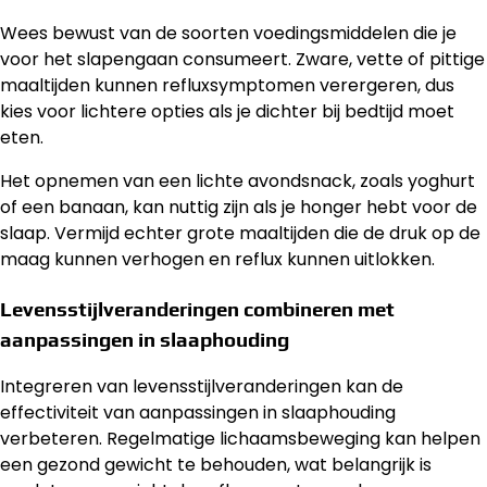
Wees bewust van de soorten voedingsmiddelen die je
voor het slapengaan consumeert. Zware, vette of pittige
maaltijden kunnen refluxsymptomen verergeren, dus
kies voor lichtere opties als je dichter bij bedtijd moet
eten.
Het opnemen van een lichte avondsnack, zoals yoghurt
of een banaan, kan nuttig zijn als je honger hebt voor de
slaap. Vermijd echter grote maaltijden die de druk op de
maag kunnen verhogen en reflux kunnen uitlokken.
Levensstijlveranderingen combineren met
aanpassingen in slaaphouding
Integreren van levensstijlveranderingen kan de
effectiviteit van aanpassingen in slaaphouding
verbeteren. Regelmatige lichaamsbeweging kan helpen
een gezond gewicht te behouden, wat belangrijk is