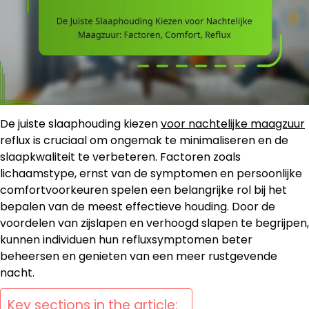
De juiste slaaphouding kiezen
voor nachtelijke maagzuur
reflux is cruciaal om ongemak te minimaliseren en de
slaapkwaliteit te verbeteren. Factoren zoals
lichaamstype, ernst van de symptomen en persoonlijke
comfortvoorkeuren spelen een belangrijke rol bij het
bepalen van de meest effectieve houding. Door de
voordelen van zijslapen en verhoogd slapen te begrijpen,
kunnen individuen hun refluxsymptomen beter
beheersen en genieten van een meer rustgevende
nacht.
Key sections in the article: