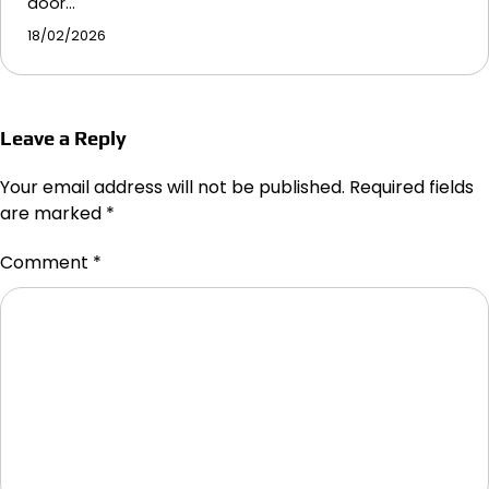
door…
18/02/2026
Leave a Reply
Your email address will not be published.
Required fields
are marked
*
Comment
*