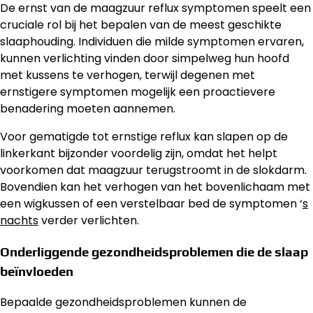
De ernst van de maagzuur reflux symptomen speelt een
cruciale rol bij het bepalen van de meest geschikte
slaaphouding. Individuen die milde symptomen ervaren,
kunnen verlichting vinden door simpelweg hun hoofd
met kussens te verhogen, terwijl degenen met
ernstigere symptomen mogelijk een proactievere
benadering moeten aannemen.
Voor gematigde tot ernstige reflux kan slapen op de
linkerkant bijzonder voordelig zijn, omdat het helpt
voorkomen dat maagzuur terugstroomt in de slokdarm.
Bovendien kan het verhogen van het bovenlichaam met
een wigkussen of een verstelbaar bed de symptomen ‘
s
nachts
verder verlichten.
Onderliggende gezondheidsproblemen die de slaap
beïnvloeden
Bepaalde gezondheidsproblemen kunnen de