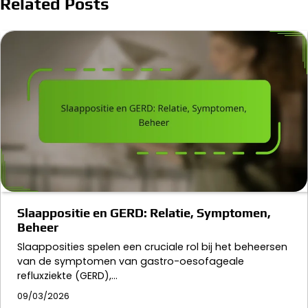
Related Posts
Slaappositie en GERD: Relatie, Symptomen,
Beheer
Slaapposities spelen een cruciale rol bij het beheersen
van de symptomen van gastro-oesofageale
refluxziekte (GERD),…
09/03/2026