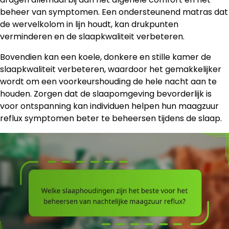
beheer van symptomen. Een ondersteunend matras dat
de wervelkolom in lijn houdt, kan drukpunten
verminderen en de slaapkwaliteit verbeteren.
Bovendien kan een koele, donkere en stille kamer de
slaapkwaliteit verbeteren, waardoor het gemakkelijker
wordt om een voorkeurshouding de hele nacht aan te
houden. Zorgen dat de slaapomgeving bevorderlijk is
voor ontspanning kan individuen helpen hun maagzuur
reflux symptomen beter te beheersen tijdens de slaap.