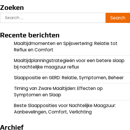
Zoeken
Search
for:
Recente berichten
Maaltijdmomenten en Spijsvertering: Relatie tot
Reflux en Comfort
Maaltijdplanningstrategieën voor een betere slaap
bij nachtelijke maagzuur reflux
Slaappositie en GERD: Relatie, Symptomen, Beheer
Timing van Zware Maaltijden: Effecten op
Symptomen en Slaap
Beste Slaapposities voor Nachtelijke Maagzuur:
Aanbevelingen, Comfort, Verlichting
Archief