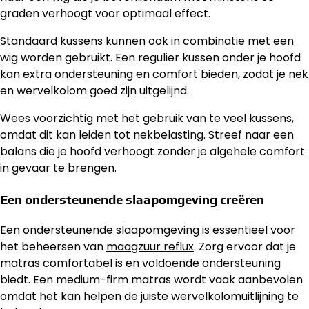
graden verhoogt voor optimaal effect.
Standaard kussens kunnen ook in combinatie met een
wig worden gebruikt. Een regulier kussen onder je hoofd
kan extra ondersteuning en comfort bieden, zodat je nek
en wervelkolom goed zijn uitgelijnd.
Wees voorzichtig met het gebruik van te veel kussens,
omdat dit kan leiden tot nekbelasting. Streef naar een
balans die je hoofd verhoogt zonder je algehele comfort
in gevaar te brengen.
Een ondersteunende slaapomgeving creëren
Een ondersteunende slaapomgeving is essentieel voor
het beheersen van
maagzuur reflux
. Zorg ervoor dat je
matras comfortabel is en voldoende ondersteuning
biedt. Een medium-firm matras wordt vaak aanbevolen
omdat het kan helpen de juiste wervelkolomuitlijning te