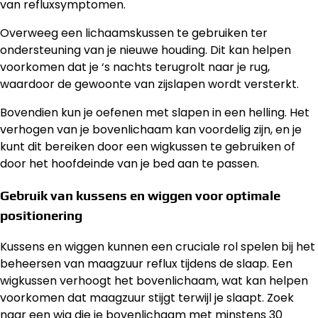
van refluxsymptomen.
Overweeg een lichaamskussen te gebruiken ter
ondersteuning van je nieuwe houding. Dit kan helpen
voorkomen dat je ‘s nachts terugrolt naar je rug,
waardoor de gewoonte van zijslapen wordt versterkt.
Bovendien kun je oefenen met slapen in een helling. Het
verhogen van je bovenlichaam kan voordelig zijn, en je
kunt dit bereiken door een wigkussen te gebruiken of
door het hoofdeinde van je bed aan te passen.
Gebruik van kussens en wiggen voor optimale
positionering
Kussens en wiggen kunnen een cruciale rol spelen bij het
beheersen van maagzuur reflux tijdens de slaap. Een
wigkussen verhoogt het bovenlichaam, wat kan helpen
voorkomen dat maagzuur stijgt terwijl je slaapt. Zoek
naar een wig die je bovenlichaam met minstens 30