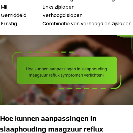
Mil
Links zijslapen
Gemiddeld
Verhoogd slapen
Ernstig
Combinatie van verhoogd en zijslapen
Hoe kunnen aanpassingen in
slaaphouding maagzuur reflux