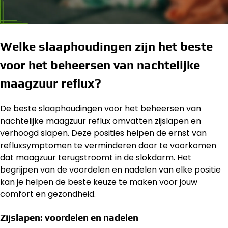
Welke slaaphoudingen zijn het beste
voor het beheersen van nachtelijke
maagzuur reflux?
De beste slaaphoudingen voor het beheersen van
nachtelijke maagzuur reflux omvatten zijslapen en
verhoogd slapen. Deze posities helpen de ernst van
refluxsymptomen te verminderen door te voorkomen
dat maagzuur terugstroomt in de slokdarm. Het
begrijpen van de voordelen en nadelen van elke positie
kan je helpen de beste keuze te maken voor jouw
comfort en gezondheid.
Zijslapen: voordelen en nadelen