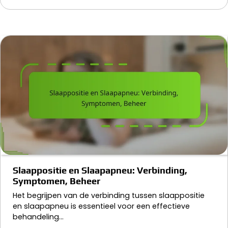
Slaappositie en Slaapapneu: Verbinding,
Symptomen, Beheer
Het begrijpen van de verbinding tussen slaappositie
en slaapapneu is essentieel voor een effectieve
behandeling…