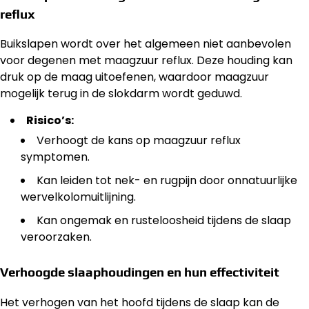
reflux
Buikslapen wordt over het algemeen niet aanbevolen
voor degenen met maagzuur reflux. Deze houding kan
druk op de maag uitoefenen, waardoor maagzuur
mogelijk terug in de slokdarm wordt geduwd.
Risico’s:
Verhoogt de kans op maagzuur reflux
symptomen.
Kan leiden tot nek- en rugpijn door onnatuurlijke
wervelkolomuitlijning.
Kan ongemak en rusteloosheid tijdens de slaap
veroorzaken.
Verhoogde slaaphoudingen en hun effectiviteit
Het verhogen van het hoofd tijdens de slaap kan de