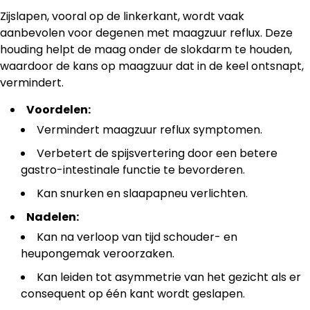
Zijslapen, vooral op de linkerkant, wordt vaak
aanbevolen voor degenen met maagzuur reflux. Deze
houding helpt de maag onder de slokdarm te houden,
waardoor de kans op maagzuur dat in de keel ontsnapt,
vermindert.
Voordelen:
Vermindert maagzuur reflux symptomen.
Verbetert de spijsvertering door een betere
gastro-intestinale functie te bevorderen.
Kan snurken en slaapapneu verlichten.
Nadelen:
Kan na verloop van tijd schouder- en
heupongemak veroorzaken.
Kan leiden tot asymmetrie van het gezicht als er
consequent op één kant wordt geslapen.