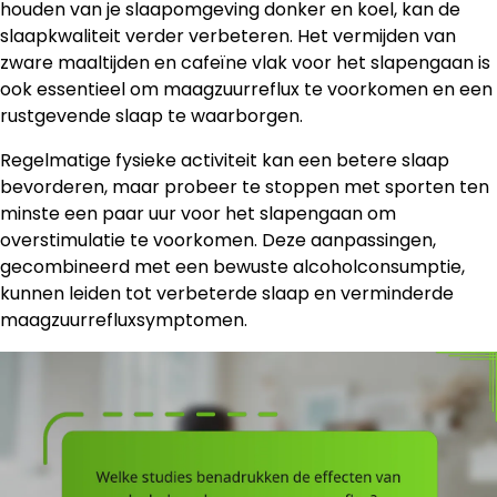
houden van je slaapomgeving donker en koel, kan de
slaapkwaliteit verder verbeteren. Het vermijden van
zware maaltijden en cafeïne vlak voor het slapengaan is
ook essentieel om maagzuurreflux te voorkomen en een
rustgevende slaap te waarborgen.
Regelmatige fysieke activiteit kan een betere slaap
bevorderen, maar probeer te stoppen met sporten ten
minste een paar uur voor het slapengaan om
overstimulatie te voorkomen. Deze aanpassingen,
gecombineerd met een bewuste alcoholconsumptie,
kunnen leiden tot verbeterde slaap en verminderde
maagzuurrefluxsymptomen.