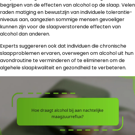
begrijpen van de effecten van alcohol op de slaap. Velen
raden matiging en bewustzijn van individuele tolerantie-
niveaus aan, aangezien sommige mensen gevoeliger
kunnen zijn voor de slaapverstorende effecten van
alcohol dan anderen.
Experts suggereren ook dat individuen die chronische
slaapproblemen ervaren, overwegen om alcohol uit hun
avondroutine te verminderen of te elimineren om de
algehele slaapkwaliteit en gezondheid te verbeteren.