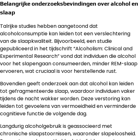
Belangrijke onderzoeksbevindingen over alcohol en
slaap
Talrijke studies hebben aangetoond dat
alcoholconsumptie kan leiden tot een verslechtering
van de slaapkwaliteit. Bijvoorbeeld, een studie
gepubliceerd in het tijdschrift “Alcoholism: Clinical and
Experimental Research” vond dat individuen die alcohol
voor het slapengaan consumeerden, minder REM-slaap
ervoeren, wat cruciaal is voor herstellende rust.
Bovendien geeft onderzoek aan dat alcohol kan leiden
tot gefragmenteerde slaap, waardoor individuen vaker
tijdens de nacht wakker worden. Deze verstoring kan
leiden tot gevoelens van vermoeidheid en verminderde
cognitieve functie de volgende dag.
Langdurig alcoholgebruik is geassocieerd met
chronische slaapstoornissen, waaronder slapeloosheid.