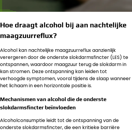
Hoe draagt alcohol bij aan nachtelijke
maagzuurreflux?
Alcohol kan nachtelijke maagzuurreflux aanzienlijk
verergeren door de onderste slokdarmsfincter (LES) te
ontspannen, waardoor maagzuur terug de slokdarm in
kan stromen. Deze ontspanning kan leiden tot
verhoogde symptomen, vooral tijdens de slaap wanneer
het lichaam in een horizontale positie is.
Mechanismen van alcohol die de onderste
slokdarmsfincter beïnvloeden
Alcoholconsumptie leidt tot de ontspanning van de
onderste slokdarmsfincter, die een kritieke barrière