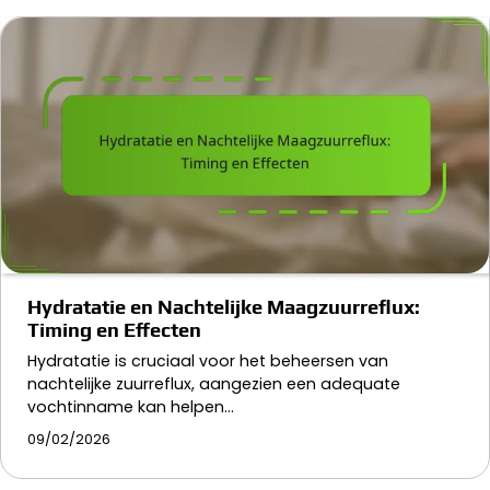
Hydratatie en Nachtelijke Maagzuurreflux:
Timing en Effecten
Hydratatie is cruciaal voor het beheersen van
nachtelijke zuurreflux, aangezien een adequate
vochtinname kan helpen…
09/02/2026