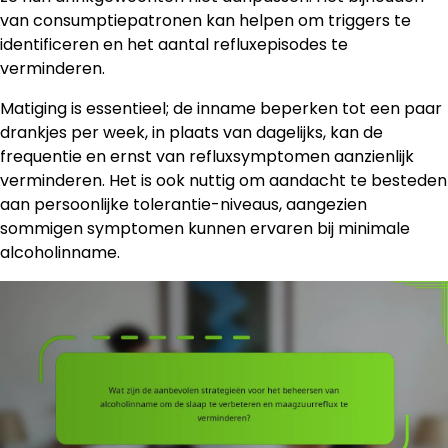
van consumptiepatronen kan helpen om triggers te
identificeren en het aantal refluxepisodes te
verminderen.
Matiging is essentieel; de inname beperken tot een paar
drankjes per week, in plaats van dagelijks, kan de
frequentie en ernst van refluxsymptomen aanzienlijk
verminderen. Het is ook nuttig om aandacht te besteden
aan persoonlijke tolerantie-niveaus, aangezien
sommigen symptomen kunnen ervaren bij minimale
alcoholinname.