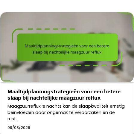
Maaltijdplanningstrategieën voor een betere
slaap bij nachtelijke maagzuur reflux
Maagzuurreflux ‘s nachts kan de slaapkwaliteit ernstig
beïnvloeden door ongemak te veroorzaken en de
rust…
09/03/2026