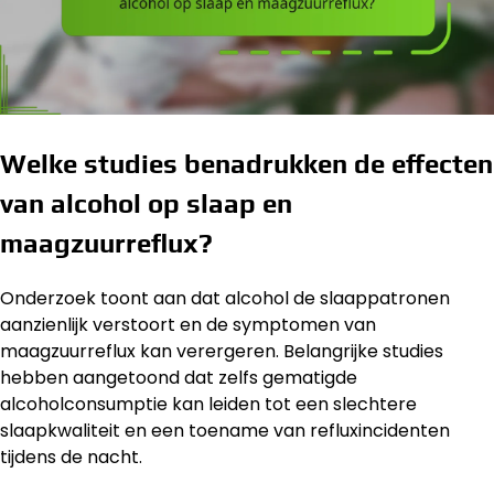
Welke studies benadrukken de effecten
van alcohol op slaap en
maagzuurreflux?
Onderzoek toont aan dat alcohol de slaappatronen
aanzienlijk verstoort en de symptomen van
maagzuurreflux kan verergeren. Belangrijke studies
hebben aangetoond dat zelfs gematigde
alcoholconsumptie kan leiden tot een slechtere
slaapkwaliteit en een toename van refluxincidenten
tijdens de nacht.