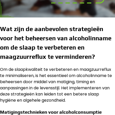
Wat zijn de aanbevolen strategieën
voor het beheersen van alcoholinname
om de slaap te verbeteren en
maagzuurreflux te verminderen?
Om de slaapkwaliteit te verbeteren en maagzuurreflux
te minimaliseren, is het essentieel om alcoholinname te
beheersen door middel van matiging, timing en
aanpassingen in de levensstijl. Het implementeren van
deze strategieën kan leiden tot een betere slaap
hygiëne en algehele gezondheid.
Matigingstechnieken voor alcoholconsumptie