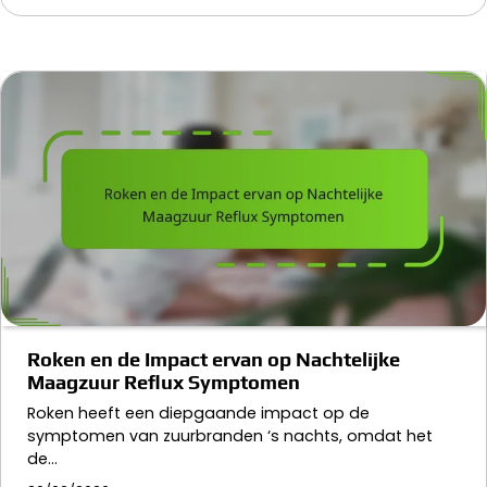
Roken en de Impact ervan op Nachtelijke
Maagzuur Reflux Symptomen
Roken heeft een diepgaande impact op de
symptomen van zuurbranden ‘s nachts, omdat het
de…