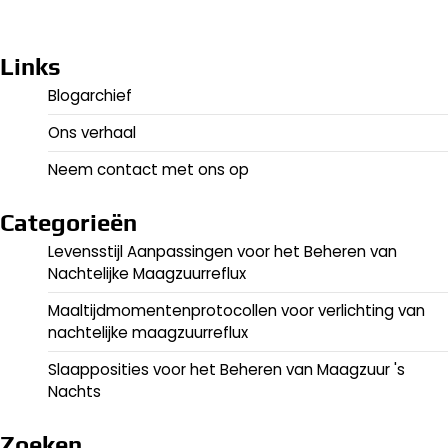
Links
Blogarchief
Ons verhaal
Neem contact met ons op
Categorieën
Levensstijl Aanpassingen voor het Beheren van
Nachtelijke Maagzuurreflux
Maaltijdmomentenprotocollen voor verlichting van
nachtelijke maagzuurreflux
Slaapposities voor het Beheren van Maagzuur 's
Nachts
Zoeken