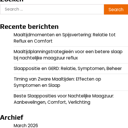
Search
for:
Recente berichten
Maaltijdmomenten en Spijsvertering: Relatie tot
Reflux en Comfort
Maaltijdplanningstrategieën voor een betere slaap
bij nachtelijke maagzuur reflux
Slaappositie en GERD: Relatie, Symptomen, Beheer
Timing van Zware Maaltijden: Effecten op
Symptomen en Slaap
Beste Slaapposities voor Nachtelijke Maagzuur:
Aanbevelingen, Comfort, Verlichting
Archief
March 2026