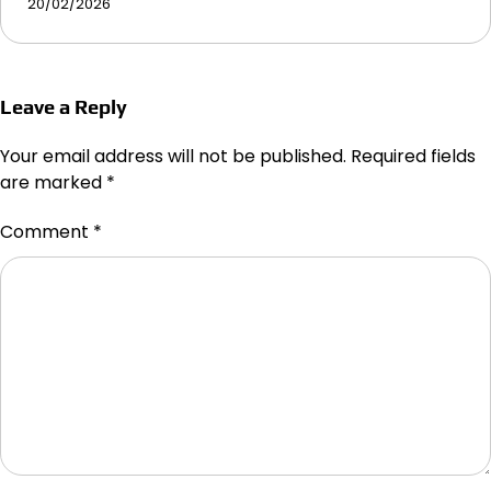
20/02/2026
Leave a Reply
Your email address will not be published.
Required fields
are marked
*
Comment
*