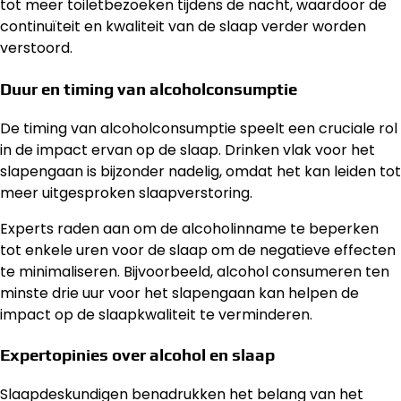
tot meer toiletbezoeken tijdens de nacht, waardoor de
continuïteit en kwaliteit van de slaap verder worden
verstoord.
Duur en timing van alcoholconsumptie
De timing van alcoholconsumptie speelt een cruciale rol
in de impact ervan op de slaap. Drinken vlak voor het
slapengaan is bijzonder nadelig, omdat het kan leiden tot
meer uitgesproken slaapverstoring.
Experts raden aan om de alcoholinname te beperken
tot enkele uren voor de slaap om de negatieve effecten
te minimaliseren. Bijvoorbeeld, alcohol consumeren ten
minste drie uur voor het slapengaan kan helpen de
impact op de slaapkwaliteit te verminderen.
Expertopinies over alcohol en slaap
Slaapdeskundigen benadrukken het belang van het