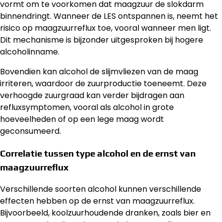
vormt om te voorkomen dat maagzuur de slokdarm
binnendringt. Wanneer de LES ontspannen is, neemt het
risico op maagzuurreflux toe, vooral wanneer men ligt.
Dit mechanisme is bijzonder uitgesproken bij hogere
alcoholinname.
Bovendien kan alcohol de slijmvliezen van de maag
irriteren, waardoor de zuurproductie toeneemt. Deze
verhoogde zuurgraad kan verder bijdragen aan
refluxsymptomen, vooral als alcohol in grote
hoeveelheden of op een lege maag wordt
geconsumeerd.
Correlatie tussen type alcohol en de ernst van
maagzuurreflux
Verschillende soorten alcohol kunnen verschillende
effecten hebben op de ernst van maagzuurreflux.
Bijvoorbeeld, koolzuurhoudende dranken, zoals bier en