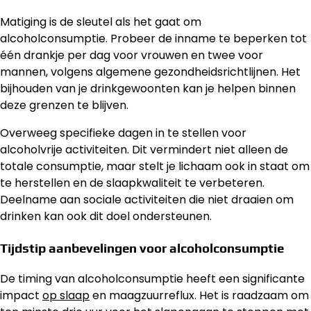
Matiging is de sleutel als het gaat om
alcoholconsumptie. Probeer de inname te beperken tot
één drankje per dag voor vrouwen en twee voor
mannen, volgens algemene gezondheidsrichtlijnen. Het
bijhouden van je drinkgewoonten kan je helpen binnen
deze grenzen te blijven.
Overweeg specifieke dagen in te stellen voor
alcoholvrije activiteiten. Dit vermindert niet alleen de
totale consumptie, maar stelt je lichaam ook in staat om
te herstellen en de slaapkwaliteit te verbeteren.
Deelname aan sociale activiteiten die niet draaien om
drinken kan ook dit doel ondersteunen.
Tijdstip aanbevelingen voor alcoholconsumptie
De timing van alcoholconsumptie heeft een significante
impact
op slaap
en maagzuurreflux. Het is raadzaam om