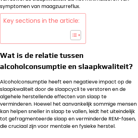
symptomen van maagzuurreflux.
Key sections in the article:
Wat is de relatie tussen
alcoholconsumptie en slaapkwaliteit?
Alcoholconsumptie heeft een negatieve impact op de
slaapkwaliteit door de slaapcycli te verstoren en de
algehele herstellende effecten van slaap te
verminderen. Hoewel het aanvankelijk sommige mensen
kan helpen sneller in slaap te vallen, leidt het uiteindelijk
tot gefragmenteerde slaap en verminderde REM-fasen,
die cruciaal zijn voor mentale en fysieke herstel.