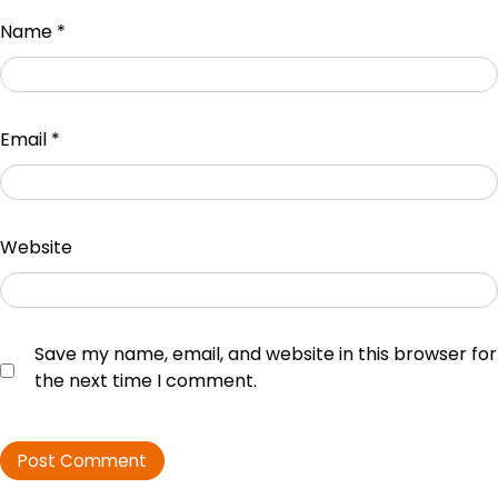
Name
*
Email
*
Website
Save my name, email, and website in this browser for
the next time I comment.