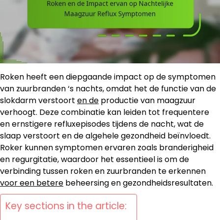
Roken heeft een diepgaande impact op de symptomen
van zuurbranden ‘s nachts, omdat het de functie van de
slokdarm verstoort
en de
productie van maagzuur
verhoogt. Deze combinatie kan leiden tot frequentere
en ernstigere refluxepisodes tijdens de nacht, wat de
slaap verstoort en de algehele gezondheid beïnvloedt.
Roker kunnen symptomen ervaren zoals branderigheid
en regurgitatie, waardoor het essentieel is om de
verbinding tussen roken en zuurbranden te erkennen
voor een betere
beheersing en gezondheidsresultaten.
Key sections in the article: