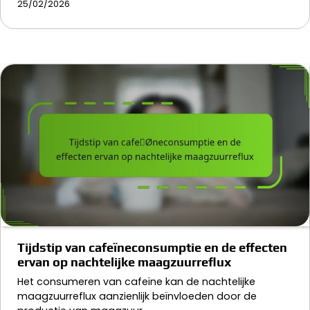
25/02/2026
Tijdstip van cafeïneconsumptie en de effecten
ervan op nachtelijke maagzuurreflux
Het consumeren van cafeïne kan de nachtelijke
maagzuurreflux aanzienlijk beïnvloeden door de