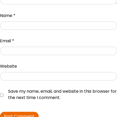
Name
*
Email
*
Website
Save my name, email, and website in this browser for
the next time I comment.