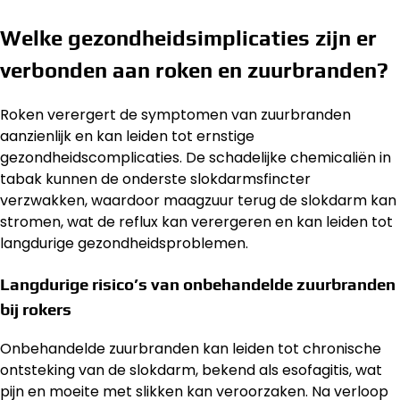
Welke gezondheidsimplicaties zijn er
verbonden aan roken en zuurbranden?
Roken verergert de symptomen van zuurbranden
aanzienlijk en kan leiden tot ernstige
gezondheidscomplicaties. De schadelijke chemicaliën in
tabak kunnen de onderste slokdarmsfincter
verzwakken, waardoor maagzuur terug de slokdarm kan
stromen, wat de reflux kan verergeren en kan leiden tot
langdurige gezondheidsproblemen.
Langdurige risico’s van onbehandelde zuurbranden
bij rokers
Onbehandelde zuurbranden kan leiden tot chronische
ontsteking van de slokdarm, bekend als esofagitis, wat
pijn en moeite met slikken kan veroorzaken. Na verloop