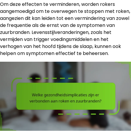
Om deze effecten te verminderen, worden rokers
aangemoedigd om te overwegen te stoppen met roken,
aangezien dit kan leiden tot een vermindering van zowel
de frequentie als de ernst van de symptomen van
zuurbranden. Levensstijlveranderingen, zoals het
vermijden van trigger voedingsmiddelen en het
verhogen van het hoofd tijdens de slaap, kunnen ook
helpen om symptomen effectief te beheersen.