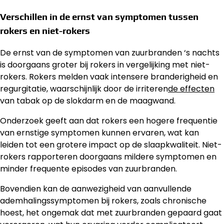
Verschillen in de ernst van symptomen tussen
rokers en niet-rokers
De ernst van de symptomen van zuurbranden ‘s nachts
is doorgaans groter bij rokers in vergelijking met niet-
rokers. Rokers melden vaak intensere branderigheid en
regurgitatie, waarschijnlijk door de irriteren
de effecten
van tabak op de slokdarm en de maagwand.
Onderzoek geeft aan dat rokers een hogere frequentie
van ernstige symptomen kunnen ervaren, wat kan
leiden tot een grotere impact op de slaapkwaliteit. Niet-
rokers rapporteren doorgaans mildere symptomen en
minder frequente episodes van zuurbranden.
Bovendien kan de aanwezigheid van aanvullende
ademhalingssymptomen bij rokers, zoals chronische
hoest, het ongemak dat met zuurbranden gepaard gaat