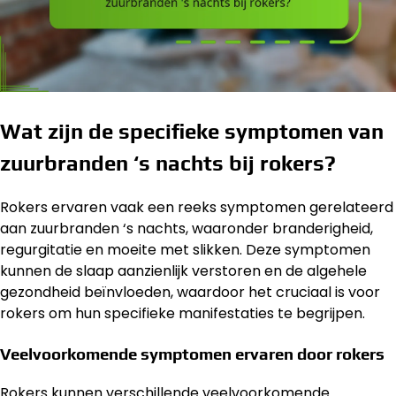
Wat zijn de specifieke symptomen van
zuurbranden ‘s nachts bij rokers?
Rokers ervaren vaak een reeks symptomen gerelateerd
aan zuurbranden ‘s nachts, waaronder branderigheid,
regurgitatie en moeite met slikken. Deze symptomen
kunnen de slaap aanzienlijk verstoren en de algehele
gezondheid beïnvloeden, waardoor het cruciaal is voor
rokers om hun specifieke manifestaties te begrijpen.
Veelvoorkomende symptomen ervaren door rokers
Rokers kunnen verschillende veelvoorkomende