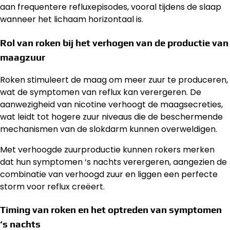
aan frequentere refluxepisodes, vooral tijdens de slaap
wanneer het lichaam horizontaal is.
Rol van roken bij het verhogen van de productie van
maagzuur
Roken stimuleert de maag om meer zuur te produceren,
wat de symptomen van reflux kan verergeren. De
aanwezigheid van nicotine verhoogt de maagsecreties,
wat leidt tot hogere zuur niveaus die de beschermende
mechanismen van de slokdarm kunnen overweldigen.
Met verhoogde zuurproductie kunnen rokers merken
dat hun symptomen ‘s nachts verergeren, aangezien de
combinatie van verhoogd zuur en liggen een perfecte
storm voor reflux creëert.
Timing van roken en het optreden van symptomen
‘s nachts