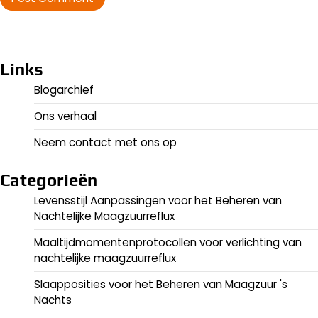
Links
Blogarchief
Ons verhaal
Neem contact met ons op
Categorieën
Levensstijl Aanpassingen voor het Beheren van
Nachtelijke Maagzuurreflux
Maaltijdmomentenprotocollen voor verlichting van
nachtelijke maagzuurreflux
Slaapposities voor het Beheren van Maagzuur 's
Nachts