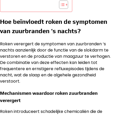
Hoe beïnvloedt roken de symptomen
van zuurbranden ‘s nachts?
Roken verergert de symptomen van zuurbranden ‘s
nachts aanzienlijk door de functie van de slokdarm te
verstoren en de productie van maagzuur te verhogen.
De combinatie van deze effecten kan leiden tot
frequentere en ernstigere refluxepisodes tijdens de
nacht, wat de slaap en de algehele gezondheid
verstoort.
Mechanismen waardoor roken zuurbranden
verergert
Roken introduceert schadelijke chemicaliën die de