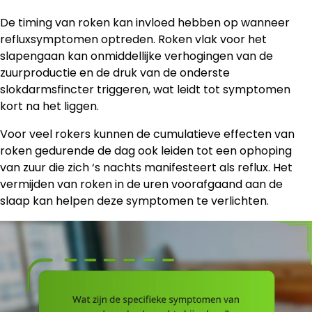
De timing van roken kan invloed hebben op wanneer
refluxsymptomen optreden. Roken vlak voor het
slapengaan kan onmiddellijke verhogingen van de
zuurproductie en de druk van de onderste
slokdarmsfincter triggeren, wat leidt tot symptomen
kort na het liggen.
Voor veel rokers kunnen de cumulatieve effecten van
roken gedurende de dag ook leiden tot een ophoping
van zuur die zich ‘s nachts manifesteert als reflux. Het
vermijden van roken in de uren voorafgaand aan de
slaap kan helpen deze symptomen te verlichten.