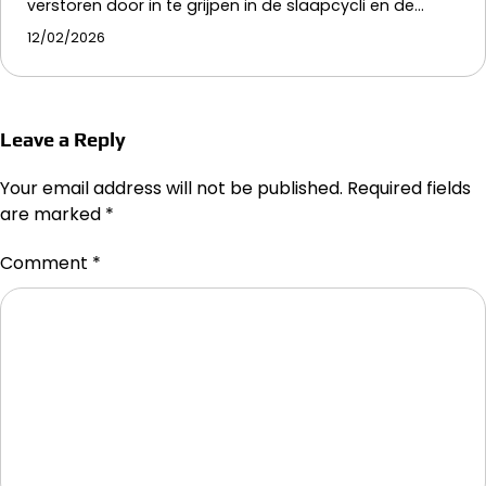
verstoren door in te grijpen in de slaapcycli en de…
12/02/2026
Leave a Reply
Your email address will not be published.
Required fields
are marked
*
Comment
*