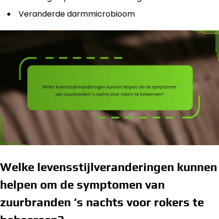
Veranderde darmmicrobioom
Welke levensstijlveranderingen kunnen
helpen om de symptomen van
zuurbranden ‘s nachts voor rokers te