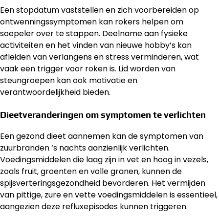
Een stopdatum vaststellen en zich voorbereiden op
ontwenningssymptomen kan rokers helpen om
soepeler over te stappen. Deelname aan fysieke
activiteiten en het vinden van nieuwe hobby’s kan
afleiden van verlangens en stress verminderen, wat
vaak een trigger voor roken is. Lid worden van
steungroepen kan ook motivatie en
verantwoordelijkheid bieden.
Dieetveranderingen om symptomen te verlichten
Een gezond dieet aannemen kan de symptomen van
zuurbranden ‘s nachts aanzienlijk verlichten.
Voedingsmiddelen die laag zijn in vet en hoog in vezels,
zoals fruit, groenten en volle granen, kunnen de
spijsverteringsgezondheid bevorderen. Het vermijden
van pittige, zure en vette voedingsmiddelen is essentieel,
aangezien deze refluxepisodes kunnen triggeren.