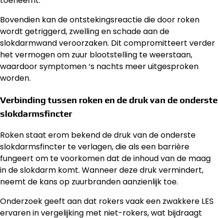
toeneemt.
Bovendien kan de ontstekingsreactie die door roken
wordt getriggerd, zwelling en schade aan de
slokdarmwand veroorzaken. Dit compromitteert verder
het vermogen om zuur blootstelling te weerstaan,
waardoor symptomen ‘s nachts meer uitgesproken
worden.
Verbinding tussen roken en de druk van de onderste
slokdarmsfincter
Roken staat erom bekend de druk van de onderste
slokdarmsfincter te verlagen, die als een barrière
fungeert om te voorkomen dat de inhoud van de maag
in de slokdarm komt. Wanneer deze druk vermindert,
neemt de kans op zuurbranden aanzienlijk toe.
Onderzoek geeft aan dat rokers vaak een zwakkere LES
ervaren in vergelijking met niet-rokers, wat bijdraagt