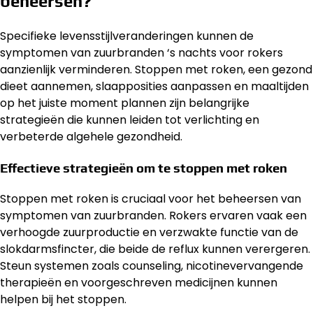
beheersen?
Specifieke levensstijlveranderingen kunnen de
symptomen van zuurbranden ‘s nachts voor rokers
aanzienlijk verminderen. Stoppen met roken, een gezond
dieet aannemen, slaapposities aanpassen en maaltijden
op het juiste moment plannen zijn belangrijke
strategieën die kunnen leiden tot verlichting en
verbeterde algehele gezondheid.
Effectieve strategieën om te stoppen met roken
Stoppen met roken is cruciaal voor het beheersen van
symptomen van zuurbranden. Rokers ervaren vaak een
verhoogde zuurproductie en verzwakte functie van de
slokdarmsfincter, die beide de reflux kunnen verergeren.
Steun systemen zoals counseling, nicotinevervangende
therapieën en voorgeschreven medicijnen kunnen
helpen bij het stoppen.