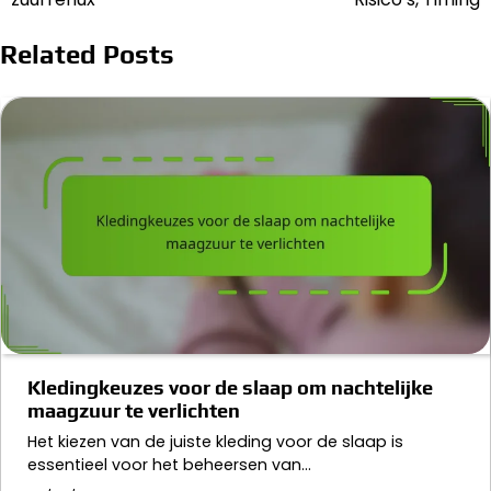
Related Posts
Kledingkeuzes voor de slaap om nachtelijke
maagzuur te verlichten
Het kiezen van de juiste kleding voor de slaap is
essentieel voor het beheersen van…