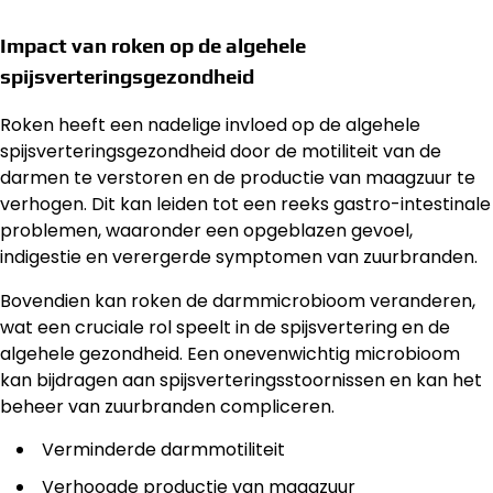
Impact van roken op de algehele
spijsverteringsgezondheid
Roken heeft een nadelige invloed op de algehele
spijsverteringsgezondheid door de motiliteit van de
darmen te verstoren en de productie van maagzuur te
verhogen. Dit kan leiden tot een reeks gastro-intestinale
problemen, waaronder een opgeblazen gevoel,
indigestie en verergerde symptomen van zuurbranden.
Bovendien kan roken de darmmicrobioom veranderen,
wat een cruciale rol speelt in de spijsvertering en de
algehele gezondheid. Een onevenwichtig microbioom
kan bijdragen aan spijsverteringsstoornissen en kan het
beheer van zuurbranden compliceren.
Verminderde darmmotiliteit
Verhoogde productie van maagzuur