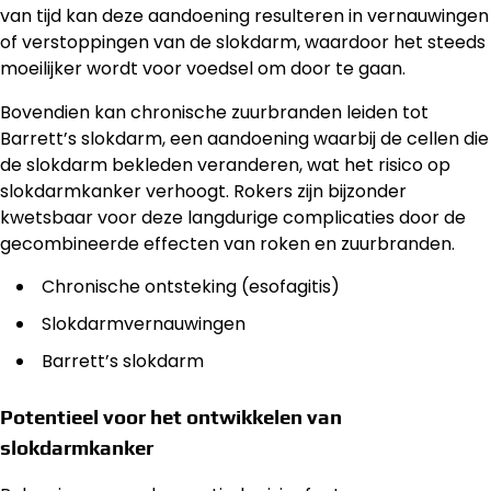
van tijd kan deze aandoening resulteren in vernauwingen
of verstoppingen van de slokdarm, waardoor het steeds
moeilijker wordt voor voedsel om door te gaan.
Bovendien kan chronische zuurbranden leiden tot
Barrett’s slokdarm, een aandoening waarbij de cellen die
de slokdarm bekleden veranderen, wat het risico op
slokdarmkanker verhoogt. Rokers zijn bijzonder
kwetsbaar voor deze langdurige complicaties door de
gecombineerde effecten van roken en zuurbranden.
Chronische ontsteking (esofagitis)
Slokdarmvernauwingen
Barrett’s slokdarm
Potentieel voor het ontwikkelen van
slokdarmkanker