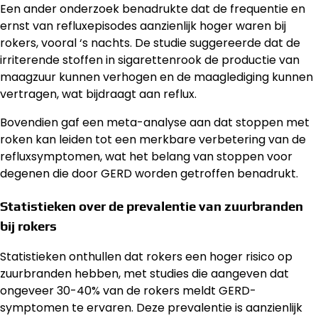
Een ander onderzoek benadrukte dat de frequentie en
ernst van refluxepisodes aanzienlijk hoger waren bij
rokers, vooral ‘s nachts. De studie suggereerde dat de
irriterende stoffen in sigarettenrook de productie van
maagzuur kunnen verhogen en de maaglediging kunnen
vertragen, wat bijdraagt aan reflux.
Bovendien gaf een meta-analyse aan dat stoppen met
roken kan leiden tot een merkbare verbetering van de
refluxsymptomen, wat het belang van stoppen voor
degenen die door GERD worden getroffen benadrukt.
Statistieken over de prevalentie van zuurbranden
bij rokers
Statistieken onthullen dat rokers een hoger risico op
zuurbranden hebben, met studies die aangeven dat
ongeveer 30-40% van de rokers meldt GERD-
symptomen te ervaren. Deze prevalentie is aanzienlijk