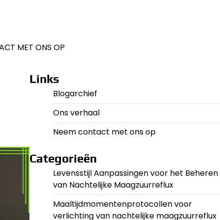
ACT MET ONS OP
Links
Blogarchief
Ons verhaal
Neem contact met ons op
Categorieën
Levensstijl Aanpassingen voor het Beheren
van Nachtelijke Maagzuurreflux
Maaltijdmomentenprotocollen voor
verlichting van nachtelijke maagzuurreflux